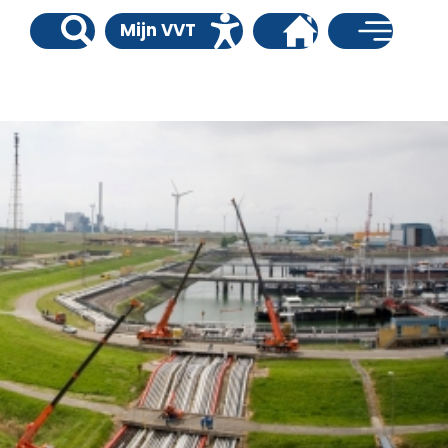
Mijn VVT