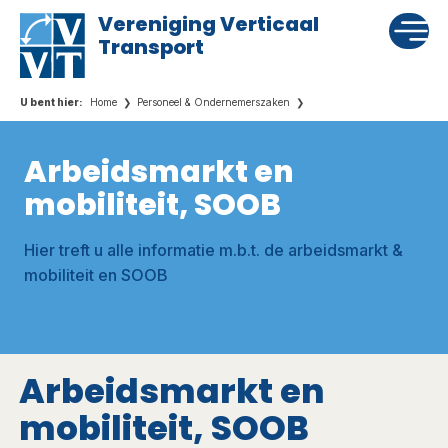
Vereniging Verticaal
Transport
Home
Personeel & Ondernemerszaken
Arbeidsmarkt en
mobiliteit, SOOB
Hier treft u alle informatie m.b.t. de arbeidsmarkt &
mobiliteit en SOOB
Arbeidsmarkt en
mobiliteit, SOOB