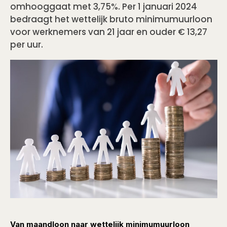
omhooggaat met 3,75%. Per 1 januari 2024
bedraagt het wettelijk bruto minimumuurloon
voor werknemers van 21 jaar en ouder € 13,27
per uur.
Van maandloon naar wettelijk minimumuurloon