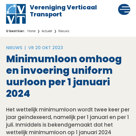
Vereniging Verticaal
Transport
Home
Actueel
Nieuws
NIEUWS |
VR 20 OKT 2023
Minimumloon omhoog
en invoering uniform
uurloon per 1 januari
2024
Het wettelijk minimumloon wordt twee keer per
jaar geïndexeerd, namelijk per 1 januari en per 1
juli. Inmiddels is bekendgemaakt dat het
wettelijk minimumloon op 1 januari 2024