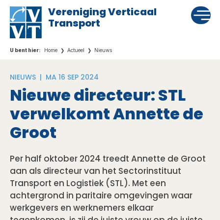
Vereniging Verticaal
Transport
Home
Actueel
Nieuws
NIEUWS |
MA 16 SEP 2024
Nieuwe directeur: STL
verwelkomt Annette de
Groot
Per half oktober 2024 treedt Annette de Groot
aan als directeur van het Sectorinstituut
Transport en Logistiek (STL). Met een
achtergrond in paritaire omgevingen waar
werkgevers en werknemers elkaar