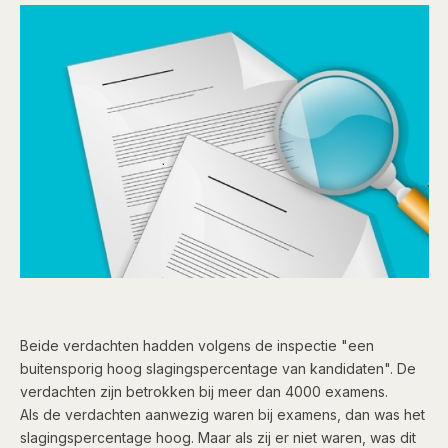
​Beide verdachten hadden volgens de inspectie "een ​​​​
buitensporig ​​​hoog slagingspercentage van kandidaten". De
verdachten zijn betrokken bij meer dan 4000 examens.
Als de verdachten aanwezig waren bij examens, dan was het
slagingspercentage hoog. Maar als zij er niet waren, was dit