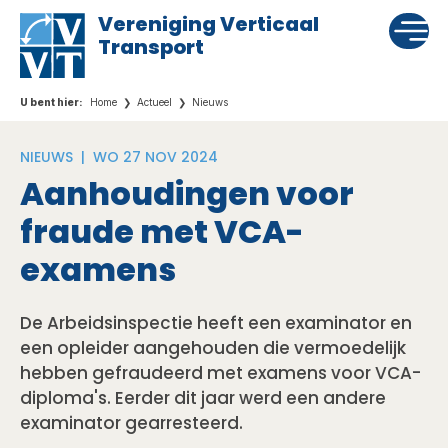
Vereniging Verticaal
Transport
Home
Actueel
Nieuws
NIEUWS |
WO 27 NOV 2024
Aanhoudingen voor
fraude met VCA-
examens
De Arbeidsinspectie heeft een examinator en
een opleider aangehouden die vermoedelijk
hebben gefraudeerd met examens voor VCA-
diploma's. Eerder dit jaar werd een andere
examinator gearresteerd.