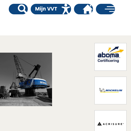
Mijn VVT