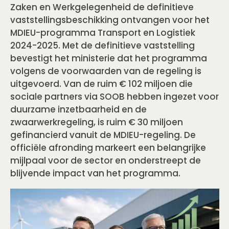
Zaken en Werkgelegenheid de definitieve
vaststellingsbeschikking ontvangen voor het
MDIEU-programma Transport en Logistiek
2024-2025. Met de definitieve vaststelling
bevestigt het ministerie dat het programma
volgens de voorwaarden van de regeling is
uitgevoerd. Van de ruim € 102 miljoen die
sociale partners via SOOB hebben ingezet voor
duurzame inzetbaarheid en de
zwaarwerkregeling, is ruim € 30 miljoen
gefinancierd vanuit de MDIEU-regeling. De
officiële afronding markeert een belangrijke
mijlpaal voor de sector en onderstreept de
blijvende impact van het programma.