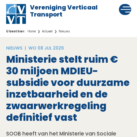
Vereniging Verticaal
Transport
Home
Actueel
Nieuws
NIEUWS |
WO 08 JUL 2026
Ministerie stelt ruim €
30 miljoen MDIEU-
subsidie voor duurzame
inzetbaarheid en de
zwaarwerkregeling
definitief vast
SOOB heeft van het Ministerie van Sociale