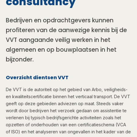
consultancy
Bedrijven en opdrachtgevers kunnen
profiteren van de aanwezige kennis bij de
VVT aangaande veilig werken in het
algemeen en op bouwplaatsen in het
bijzonder.
Overzicht dientsen VVT
De VVT is de autoriteit op het gebied van Arbo, veiligheids-
en kwaliteitscertificatie binnen het verticaal transport. De VVT
geeft op deze gebieden adviezen op maat. Steeds vaker
wordt door bedrijven het verzoek gedaan om assistentie te
verlenen bij typisch bedrijfsgerichte activiteiten zoals het
opzetten of onderhouden van een certificatieschema (VCA
of ISO) en het analyseren van ongevallen in het kader van de