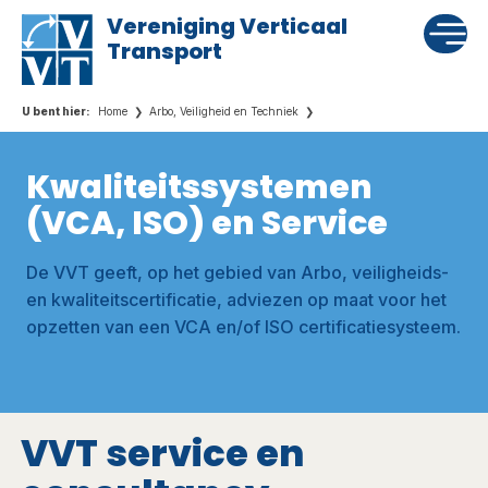
Vereniging Verticaal
Transport
Home
Arbo, Veiligheid en Techniek
Kwaliteitssystemen
(VCA, ISO) en Service
De VVT geeft, op het gebied van Arbo, veiligheids-
en kwaliteitscertificatie, adviezen op maat voor het
opzetten van een VCA en/of ISO certificatiesysteem.
VVT service en