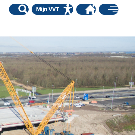
Mijn VVT