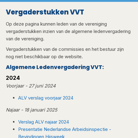
Vergaderstukken VVT
Op deze pagina kunnen leden van de vereniging
vergaderstukken inzien van de algemene ledenvergadering
van de vereniging.
Vergaderstukken van de commissies en het bestuur zijn
nog niet beschikbaar op de website.
Algemene Ledenvergadering VVT:
2024
​Voorjaar - 27 juni 2024
ALV verslag voorjaar 2024​
Najaar - 18 januari 2025
Verslag ALV najaar 2024​
Presentatie Nederlandse Arbeidsinspectie -
Bevindingen Hijsweek