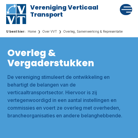
Vereniging Verticaal
Transport
Home
Over VVT
Overleg, Samenwerking & Representatie
Overleg &
Vergaderstukken
De vereniging stimuleert de ontwikkeling en
behartigt de belangen van de
verticaaltransportsector. Hiervoor is zij
vertegenwoordigd in een aantal instellingen en
commissies en voert ze overleg met overheden,
brancheorganisaties en andere belanghebbende.