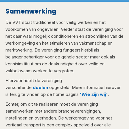
Samenwerking​
De VVT staat traditioneel voor veilig werken en het
voorkomen van ongevallen. Verder staat de vereniging voor
het daar waar mogelijk conditioneren en stroomlijnen van de
werkomgeving en het stimuleren van vakmanschap en
marktwerking. De vereniging fungeert hierbij als
belangenbehartiger voor de gehele sector maar ook als
kennisinstituut om de deskundigheid over veilig en
vakbekwaam werken te vergroten.
Hiervoor heeft de vereniging
verschillende
doelen
opgesteld. Meer informatie hierover
is terug te vinden op de home pagina
'Wie zijn wij'
.
Echter, om dit te realiseren moet de vereniging
samenwerken met andere brancheverenigingen,
instellingen en overheden. De werkomgeving voor het
verticaal transport is een complex speelveld over alle