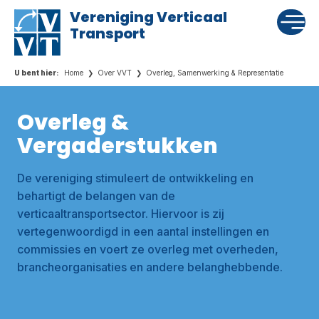
Vereniging Verticaal
Transport
Home
Over VVT
Overleg, Samenwerking & Representatie
Overleg &
Vergaderstukken
De vereniging stimuleert de ontwikkeling en
behartigt de belangen van de
verticaaltransportsector. Hiervoor is zij
vertegenwoordigd in een aantal instellingen en
commissies en voert ze overleg met overheden,
brancheorganisaties en andere belanghebbende.