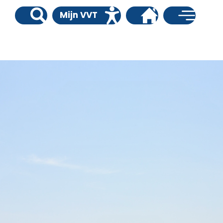
Mijn VVT