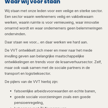
Waar wij voor staan​​
Wij staan met onze leden voor een veilige en sterke sector.
Een sector waarin werknemers veilig en vakbekwaam
werken, waarin ruimte is voor vernieuwing, waar innovatie
omarmd wordt en waar ondernemers geen belemmeringen
ondervinden.
Daar staan we voor... en daar werken we hard aan.
De VVT ontwikkelt zich meer en meer naar het mede
invulling geven aan belangrijke maatschappelijke
ontwikkelingen en trends voor de kraanverhuursector. Zelf,
maar ook vaak samen met de sociale partners in de
transport en logistieksector.
De pijlers van de VVT hierbij zijn:
fatsoenlijke arbeidsvoorwaarden en echte banen,
goede sociale voorzieningen zoals een goede
pensioenregeling,​