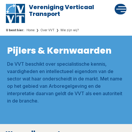
Vereniging Verticaal
Transport
Home
Over VVT
Wie zijn wij?
Pijlers & Kernwaarden
De VVT beschikt over specialistische kennis,
vaardigheden en intellectueel eigendom van de
sector wat haar onderscheidt in de markt. Met name
op het gebied van Arboregelgeving en de
interpretatie daarvan geldt de VVT als een autoriteit
in de branche.